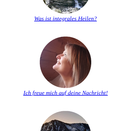
Was ist integrales Heilen?
Ich freue mich auf deine Nachricht!