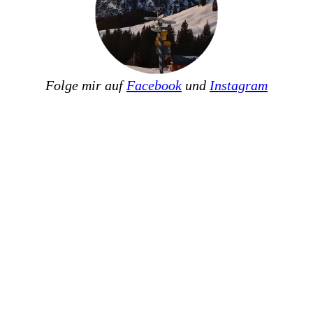
Folge mir auf
Facebook
und
Instagram