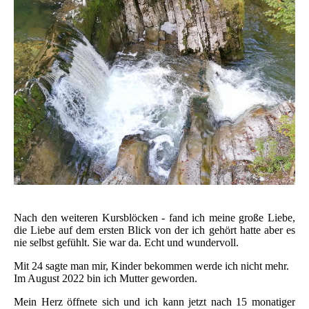
Nach den weiteren Kursblöcken - fand ich meine große Liebe,
die Liebe auf dem ersten Blick von der ich gehört hatte aber es
nie selbst gefühlt. Sie war da. Echt und wundervoll.
Mit 24 sagte man mir, Kinder bekommen werde ich nicht mehr.
Im August 2022 bin ich Mutter geworden.
Mein Herz öffnete sich und ich kann jetzt nach 15 monatiger