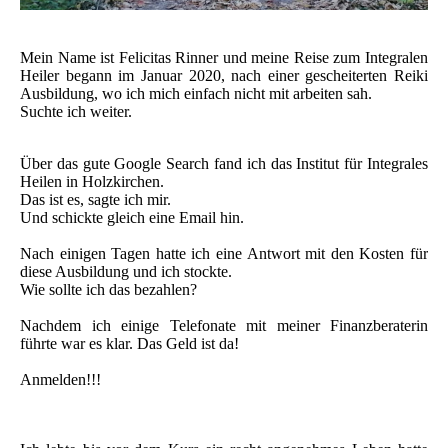
Mein Name ist Felicitas Rinner und meine Reise zum Integralen
Heiler begann im Januar 2020, nach einer gescheiterten Reiki
Ausbildung, wo ich mich einfach nicht mit arbeiten sah.
Suchte ich weiter.
Über das gute Google Search fand ich das Institut für Integrales
Heilen in Holzkirchen.
Das ist es, sagte ich mir.
Und schickte gleich eine Email hin.
Nach einigen Tagen hatte ich eine Antwort mit den Kosten für
diese Ausbildung und ich stockte.
Wie sollte ich das bezahlen?
Nachdem ich einige Telefonate mit meiner Finanzberaterin
führte war es klar. Das Geld ist da!
Anmelden!!!