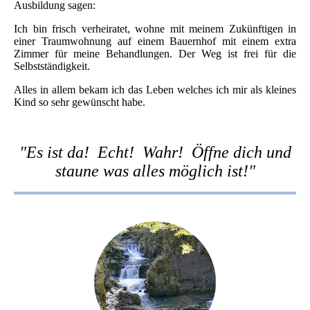
Ausbildung sagen:
Ich bin frisch verheiratet, wohne mit meinem Zukünftigen in
einer Traumwohnung auf einem Bauernhof mit einem extra
Zimmer für meine Behandlungen. Der Weg ist frei für die
Selbstständigkeit.
Alles in allem bekam ich das Leben welches ich mir als kleines
Kind so sehr gewünscht habe.
"Es ist da! Echt! Wahr! Öffne dich und
staune was alles möglich ist!"